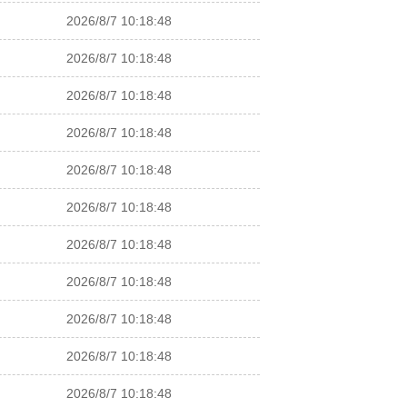
2026/8/7 10:18:48
2026/8/7 10:18:48
2026/8/7 10:18:48
2026/8/7 10:18:48
2026/8/7 10:18:48
2026/8/7 10:18:48
2026/8/7 10:18:48
2026/8/7 10:18:48
2026/8/7 10:18:48
2026/8/7 10:18:48
2026/8/7 10:18:48