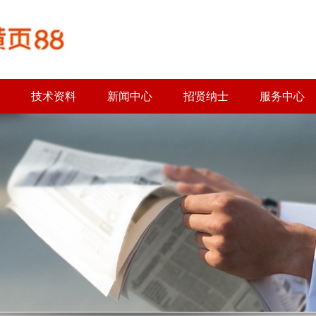
技术资料
新闻中心
招贤纳士
服务中心