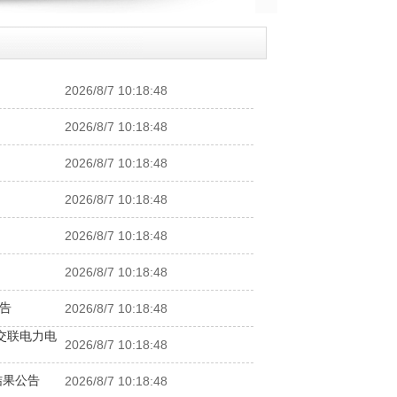
2026/8/7 10:18:48
2026/8/7 10:18:48
2026/8/7 10:18:48
2026/8/7 10:18:48
2026/8/7 10:18:48
2026/8/7 10:18:48
告
2026/8/7 10:18:48
交联电力电
2026/8/7 10:18:48
结果公告
2026/8/7 10:18:48