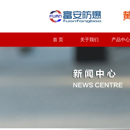
首 页
关于我们
产品中心