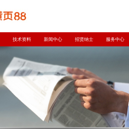
技术资料
新闻中心
招贤纳士
服务中心