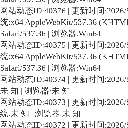
网站动态ID:40376 | 更新时间:2026/8/10 
统:x64 AppleWebKit/537.36 (KHTML,
Safari/537.36 | 浏览器:Win64
网站动态ID:40375 | 更新时间:2026/8/10 
统:x64 AppleWebKit/537.36 (KHTML,
Safari/537.36 | 浏览器:Win64
网站动态ID:40374 | 更新时间:2026/8/10
未 知 | 浏览器:未 知
网站动态ID:40373 | 更新时间:2026/8/10 
统:未 知 | 浏览器:未 知
网站动态ID:40372 | 更新时间:2026/8/10 