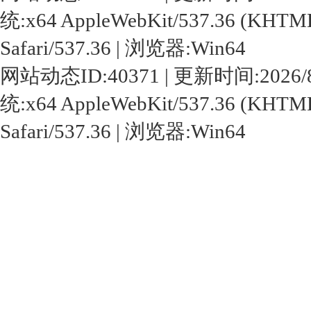
统:x64 AppleWebKit/537.36 (KHTML,
Safari/537.36 | 浏览器:Win64
网站动态ID:40371 | 更新时间:2026/8/10 
统:x64 AppleWebKit/537.36 (KHTML,
Safari/537.36 | 浏览器:Win64