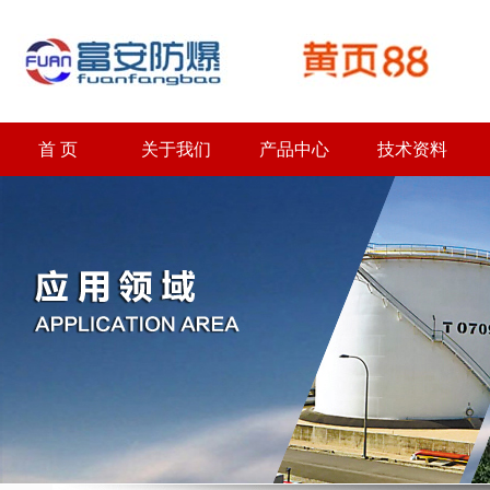
首 页
关于我们
产品中心
技术资料