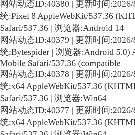
网站动态ID:40380 | 更新时间:2026/8/10 
统:Pixel 8 AppleWebKit/537.36 (KHT
Safari/537.36 | 浏览器:Android 14
网站动态ID:40379 | 更新时间:2026/8/10 
统:Bytespider | 浏览器:Android 5.0) 
Mobile Safari/537.36 (compatible
网站动态ID:40378 | 更新时间:2026/8/10 
统:x64 AppleWebKit/537.36 (KHTML,
Safari/537.36 | 浏览器:Win64
网站动态ID:40377 | 更新时间:2026/8/10 
统:x64 AppleWebKit/537.36 (KHTML,
Safari/537.36 | 浏览器:Win64