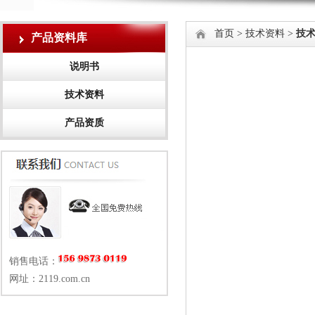
首页
>
技术资料
>
技
产品资料库
说明书
技术资料
产品资质
销售电话：
网址：2119.com.cn