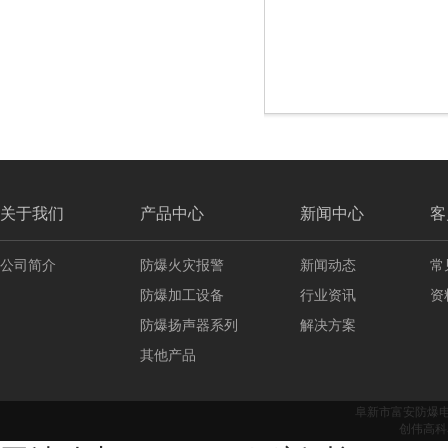
关于我们
产品中心
新闻中心
客
公司简介
防爆火灾报警
新闻动态
常
防爆加工设备
行业资讯
资
防爆扬声器系列
解决方案
其他产品
阜新市富安防爆
创伟高科