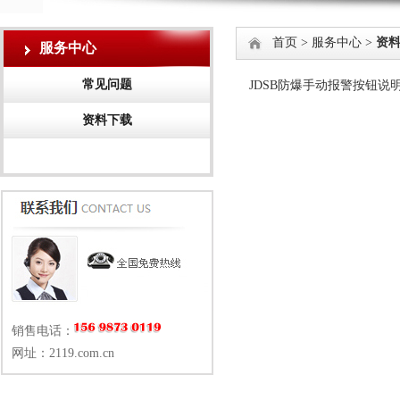
首页
>
服务中心
>
资
服务中心
常见问题
JDSB防爆手动报警按钮说明书
资料下载
销售电话：
网址：2119.com.cn