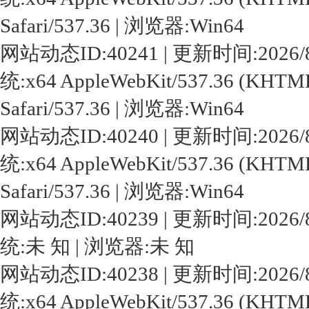
Safari/537.36 | 浏览器:Win64
网站动态ID:40241 | 更新时间:2026/8/6 1
统:x64 AppleWebKit/537.36 (KHTML,
Safari/537.36 | 浏览器:Win64
网站动态ID:40240 | 更新时间:2026/8/6 1
统:x64 AppleWebKit/537.36 (KHTML,
Safari/537.36 | 浏览器:Win64
网站动态ID:40239 | 更新时间:2026/8/6 1
统:未 知 | 浏览器:未 知
网站动态ID:40238 | 更新时间:2026/8/6 1
统:x64 AppleWebKit/537.36 (KHTML,