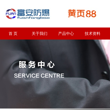
首 页
关于我们
产品中心
技术资料