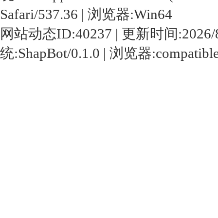
Safari/537.36 | 浏览器:Win64
网站动态ID:40237 | 更新时间:2026/8/6 1
统:ShapBot/0.1.0 | 浏览器:compatibl