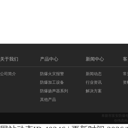
关于我们
产品中心
新闻中心
客
公司简介
防爆火灾报警
新闻动态
常
防爆加工设备
行业资讯
资
防爆扬声器系列
解决方案
其他产品
阜新市富安防爆
创伟高科