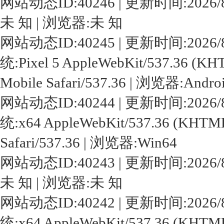
网站动态ID:40246 | 更新时间:2026/8/6 
未 知 | 浏览器:未 知
网站动态ID:40245 | 更新时间:2026/8/6 2
统:Pixel 5 AppleWebKit/537.36 (KHT
Mobile Safari/537.36 | 浏览器:Androi
网站动态ID:40244 | 更新时间:2026/8/6 2
统:x64 AppleWebKit/537.36 (KHTML,
Safari/537.36 | 浏览器:Win64
网站动态ID:40243 | 更新时间:2026/8/6 
未 知 | 浏览器:未 知
网站动态ID:40242 | 更新时间:2026/8/6 1
统:x64 AppleWebKit/537.36 (KHTML,