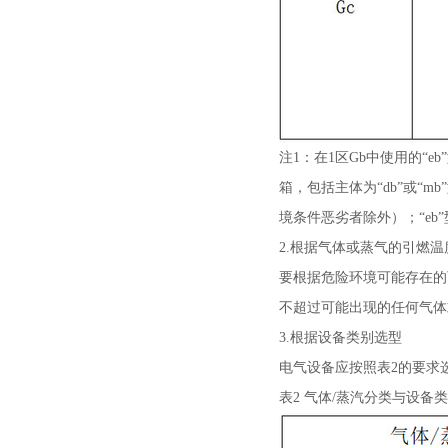
注1：在1区Gb中使用的
箱，包括主体为“db”或“
境条件恶劣者除外）；“eb
2.根据气体或蒸气的引燃温
要根据危险环境可能存在的
不超过可能出现的任何气体
3.根据设备类别选型
电气设备应按照表2的要求
表2 气体/蒸汽分类与设备