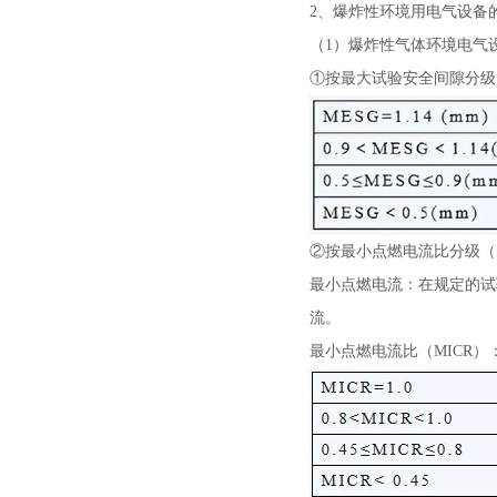
2、爆炸性环境用电气设备
（1）爆炸性气体环境电气
①按最大试验安全间隙分级
②按最小点燃电流比分级（M
最小点燃电流：在规定的试
流。
最小点燃电流比（MICR