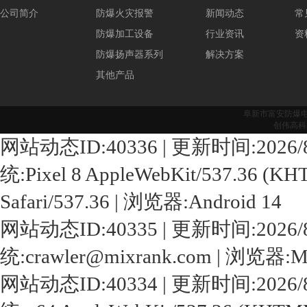
公司简介
防爆火灾报警
新闻动态
常
防爆加工设备
行业资讯
资
防爆扬声器系列
解决方案
其他产品
阜新市富安防爆
创伟高科
网站动态ID:40336 | 更新时间:2026/8/9 4
统:Pixel 8 AppleWebKit/537.36 (KHT
Safari/537.36 | 浏览器:Android 14
网站动态ID:40335 | 更新时间:2026/8/9 4
统:crawler@mixrank.com | 浏览器:M
网站动态ID:40334 | 更新时间:2026/8/9 2