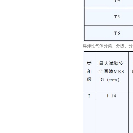
爆炸性气体分类、分级、分