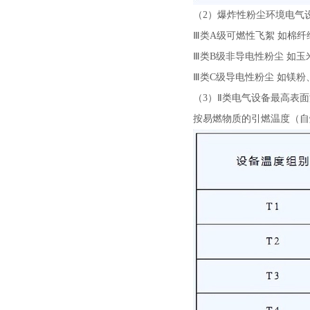
（2）爆炸性粉尘环境电气
Ⅲ类A级可燃性飞絮 如棉纤
Ⅲ类B级非导电性粉尘 如玉
Ⅲ类C级导电性粉尘 如镁粉
（3）Ⅱ类电气设备最高表
按易燃物质的引燃温度（自