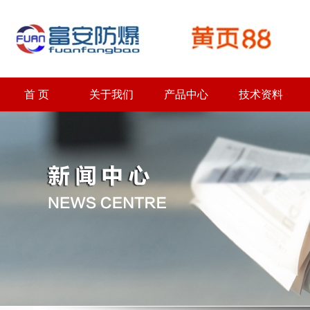
首 页
关于我们
产品中心
技术资料