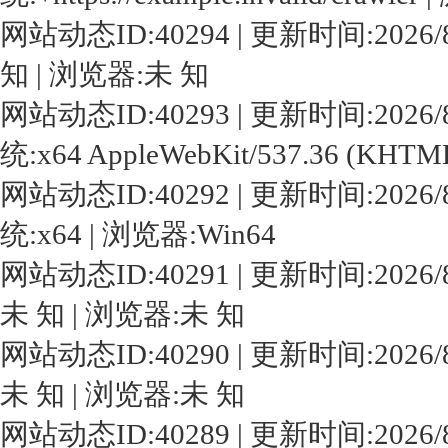
网站动态ID:40294 | 更新时间:2026/8/8 
知 | 浏览器:未 知
网站动态ID:40293 | 更新时间:2026/8/7 2
统:x64 AppleWebKit/537.36 (KHTM
网站动态ID:40292 | 更新时间:2026/8/7 2
统:x64 | 浏览器:Win64
网站动态ID:40291 | 更新时间:2026/8/7 
未 知 | 浏览器:未 知
网站动态ID:40290 | 更新时间:2026/8/7 
未 知 | 浏览器:未 知
网站动态ID:40289 | 更新时间:2026/8/7 1