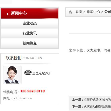
首页
>
新闻中心
>
公
新闻中心
企业动态
行业资讯
新闻热点
文件下载：
火力发电厂与变
销售电话：
网址：2119.com.cn
上一篇：
在爆炸危险区域内的电
下一篇：
火灾自动报警系统施工及