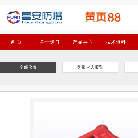
首 页
关于我们
产品中心
技术资料
全部仪表
防爆火灾报警