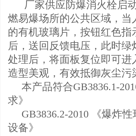
厂家供应防爆消火栓启动
燃易爆场所的公共区域，当
的有机玻璃片，按钮红色指
后，送回反馈电压，此时绿
处理后，将面板复位即可进
造型美观，有效抵御灰尘污
本产品符合GB3836.1-2
求》
GB3836.2-2010 《爆
设备》