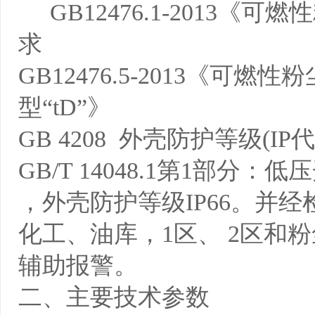
GB12476.1-2013《
求
GB12476.5-2013《
型“tD”》
GB 4208 外壳防护等级(I
GB/T 14048.1第1部
，外壳防护等级IP66。并
化工、油库，1区、 2区和
辅助报警。
二、主要技术参数