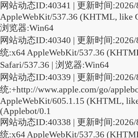
网站动态ID:40341 | 更新时间:2026/8/9 
AppleWebKit/537.36 (KHTML, like Ge
浏览器:Win64
网站动态ID:40340 | 更新时间:2026/8/9 8
统:x64 AppleWebKit/537.36 (KHTML,
Safari/537.36 | 浏览器:Win64
网站动态ID:40339 | 更新时间:2026/8/9 8
统:+http://www.apple.com/go/apple
AppleWebKit/605.1.15 (KHTML, like 
(Applebot/0.1
网站动态ID:40338 | 更新时间:2026/8/9 7
统:x64 AppleWebKit/537.36 (KHTML,