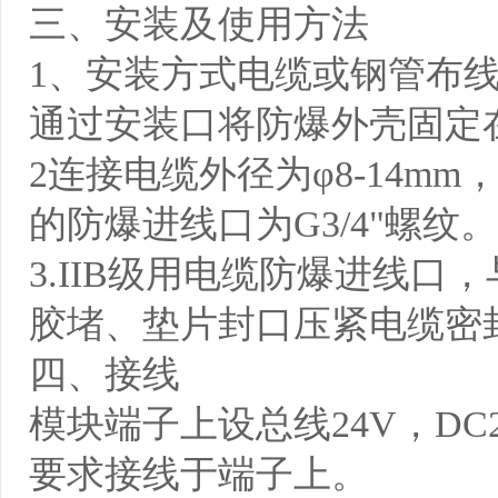
三、安装及使用方法
1、安装方式电缆或钢管布线
通过安装口将防爆外壳固定
2连接电缆外径为φ8-14m
的防爆进线口为G3/4"螺纹
3.IIB级用电缆防爆进线
胶堵、垫片封口压紧电缆密
四、接线
模块端子上设总线24V，D
要求接线于端子上。