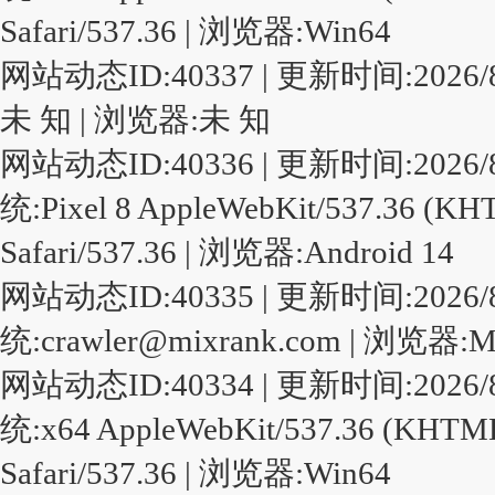
Safari/537.36 | 浏览器:Win64
网站动态ID:40337 | 更新时间:2026/8/9 
未 知 | 浏览器:未 知
网站动态ID:40336 | 更新时间:2026/8/9 4
统:Pixel 8 AppleWebKit/537.36 (KHT
Safari/537.36 | 浏览器:Android 14
网站动态ID:40335 | 更新时间:2026/8/9 4
统:crawler@mixrank.com | 浏览器:M
网站动态ID:40334 | 更新时间:2026/8/9 2
统:x64 AppleWebKit/537.36 (KHTML,
Safari/537.36 | 浏览器:Win64