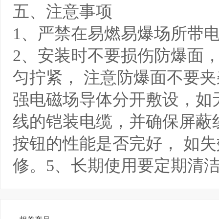
五、注意事项
1、严禁在易燃易爆场所带
2、安装时不要损伤防爆面
匀拧紧， 注意防爆面不要夹
强电磁场导体分开敷设，如
线的铠装电缆，并确保屏蔽
按钮的性能是否完好， 如
修。5、长期使用要定期清