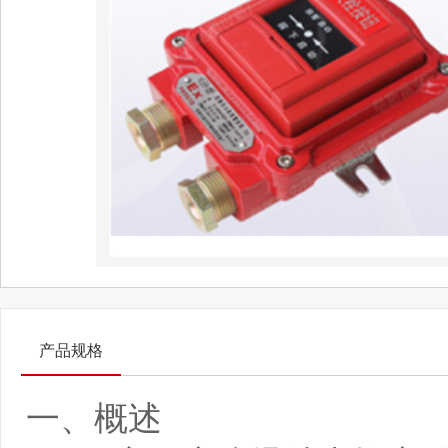
产品规格
一、概述