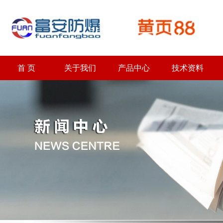
首 页
关于我们
产品中心
技术资料