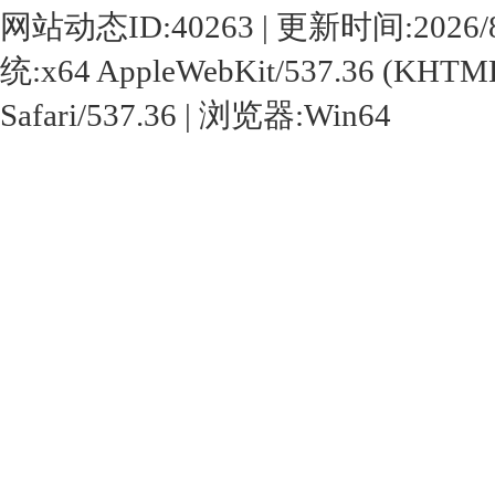
网站动态ID:40263 | 更新时间:2026/8/7 1
统:x64 AppleWebKit/537.36 (KHTML,
Safari/537.36 | 浏览器:Win64