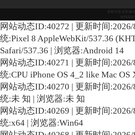
阜新市富安防爆
创伟高科
网站动态ID:40272 | 更新时间:2026/8/7 1
统:Pixel 8 AppleWebKit/537.36 (KHT
Safari/537.36 | 浏览器:Android 14
网站动态ID:40271 | 更新时间:2026/8/7 1
统:CPU iPhone OS 4_2 like Mac O
网站动态ID:40270 | 更新时间:2026/8/7 1
统:未 知 | 浏览器:未 知
网站动态ID:40269 | 更新时间:2026/8/7 1
统:x64 | 浏览器:Win64
网站动态ID:40268 | 更新时间:2026/8/7 1