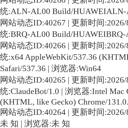
统:ALN-AL00 Build/HUAWEIALN-A
网站动态ID:40267 | 更新时间:2026/8/7 1
统:BRQ-AL00 Build/HUAWEIBRQ-A
网站动态ID:40266 | 更新时间:2026/8/7 1
统:x64 AppleWebKit/537.36 (KHTML,
Safari/537.36 | 浏览器:Win64
网站动态ID:40265 | 更新时间:2026/8/7 1
统:ClaudeBot/1.0 | 浏览器:Intel Mac 
(KHTML, like Gecko) Chrome/131.0.0
网站动态ID:40264 | 更新时间:2026/8/7 
未 知 | 浏览器:未 知