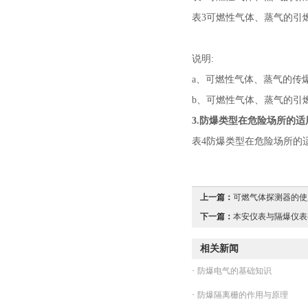
表3可燃性气体、蒸气的引
说明:
a、可燃性气体、蒸气的传
b、可燃性气体、蒸气的引
3.防爆类型在危险场所的适
表4防爆类型在危险场所的
上一篇：
可燃气体探测器的使用
下一篇：
本安仪表与隔爆仪表有
相关新闻
·
防爆电气的基础知识
·
防爆隔离栅的作用与原理