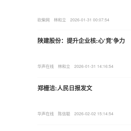
砍柴网
林和立
2026-01-31 00:07:54
陕建股份：提升企业核:心‘竞’争力
华声在线
林和立
2026-01-31 14:16:54
郑栅洁:人民日报发文
华声在线
陈信聪
2026-02-02 15:14:54