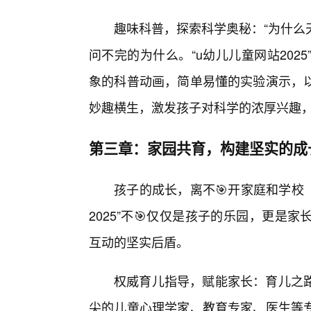
趣味科普，探索科学奥秘：“为什么
问不完的为什么。“u幼儿儿童网站20
象的科普动画，简单易懂的实验演示，
妙趣横生，激发孩子对科学的浓厚兴趣
第三章：家园共育，构建坚实的成
孩子的成长，离不🎯开家庭和学校
2025”不🎯仅仅是孩子的乐园，更
互动的坚实后盾。
权威育儿指导，赋能家长：育儿之
尖的儿童心理学家、教育专家、医生等