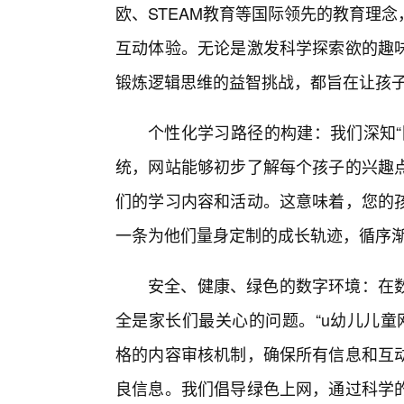
欧、STEAM教育等国际领先的教育理
互动体验。无论是激发科学探索欲的趣
锻炼逻辑思维的益智挑战，都旨在让孩
个性化学习路径的构建：我们深知“
统，网站能够初步了解每个孩子的兴趣
们的学习内容和活动。这意味着，您的
一条为他们量身定制的成长轨迹，循序
安全、健康、绿色的数字环境：在数
全是家长们最关心的问题。“u幼儿儿童
格的内容审核机制，确保所有信息和互
良信息。我们倡导绿色上网，通过科学