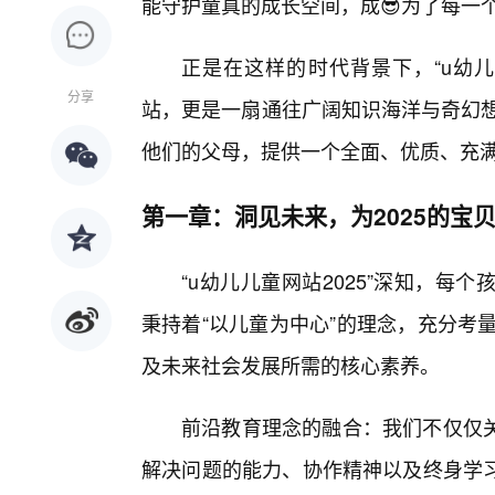
能守护童真的成长空间，成😎为了每一
正是在这样的时代背景下，“u幼儿
分享
站，更是一扇通往广阔知识海洋与奇幻想
他们的父母，提供一个全面、优质、充
第一章：洞见未来，为2025的宝
“u幼儿儿童网站2025”深知，
秉持着“以儿童为中心”的理念，充分考
及未来社会发展所需的核心素养。
前沿教育理念的融合：我们不仅仅
解决问题的能力、协作精神以及终身学