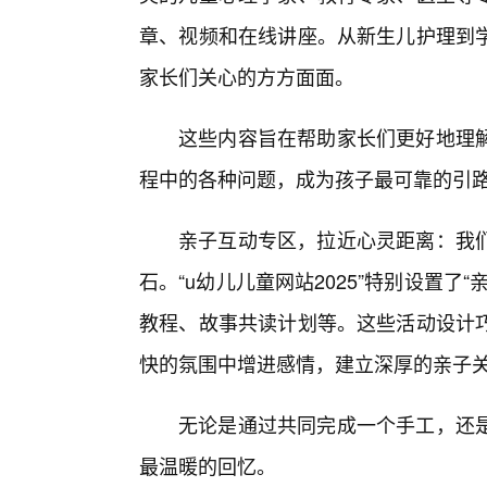
章、视频和在线讲座。从新生儿护理到学
家长们关心的方方面面。
这些内容旨在帮助家长们更好地理
程中的各种问题，成为孩子最可靠的引
亲子互动专区，拉近心灵距离：我
石。“u幼儿儿童网站2025”特别设置
教程、故事共读计划等。这些活动设计
快的氛围中增进感情，建立深厚的亲子
无论是通过共同完成一个手工，还
最温暖的回忆。