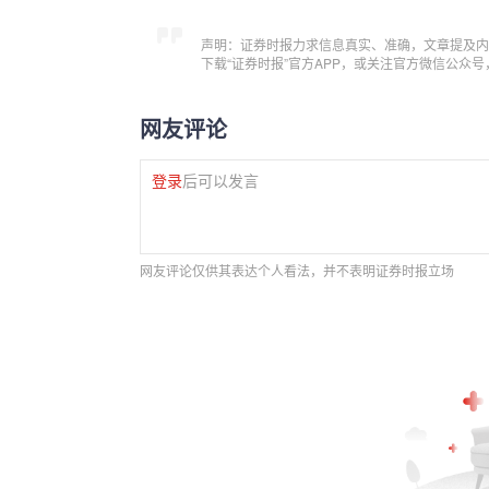
声明：证券时报力求信息真实、准确，文章提及内
下载“证券时报”官方APP，或关注官方微信公众
网友评论
登录
后可以发言
网友评论仅供其表达个人看法，并不表明证券时报立场