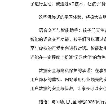
子进行互动；或通过VR技术，让孩子“身
这些沉浸式的学习体验，将极大🌸
语音交互与智能助手：孩子们天生喜
智能的语音交互功能，孩子们可以通过
至与虚拟的可爱角色进行对话。智能助
还能在一定程度上扮演“学习伙伴”的角
数据安全与隐私保护的承诺：在享
用户隐私的重视。网站采用行业领先的安
用户数据的安全与保密，让家长可以安
结语：与“u幼儿儿童网站2025”