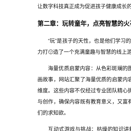
让数字科技真正成为促进孩子健康成长
第二章：玩转童年，点亮智慧的火
“玩”是孩子的天性，也是他们学习的
力打🙂造了一个充满童趣与智慧的线上
海量优质启蒙内容：从色彩斑斓的
画故事，网站汇聚了海量优质的启蒙内
维度。这些内容不仅经过专业团队精心
与创作，确保内容既有教育意义，又富
们的求知欲。
互动式游戏与挑战：枯燥的知识讲解