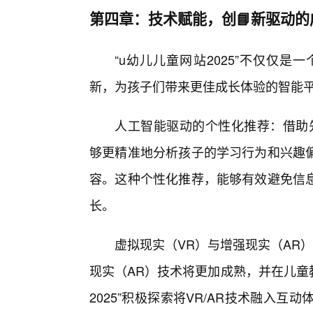
第四章：技术赋能，创📘新驱动的
“u幼儿儿童网站2025”不仅仅
新，为孩子们带来更佳成长体验的智能
人工智能驱动的个性化推荐：借助先
够更精准地分析孩子的学习行为和兴趣
容。这种个性化推荐，能够有效避免信
长。
虚拟现实（VR）与增强现实（AR）
现实（AR）技术将更加成熟，并在儿童
2025”积极探索将VR/AR技术融入互