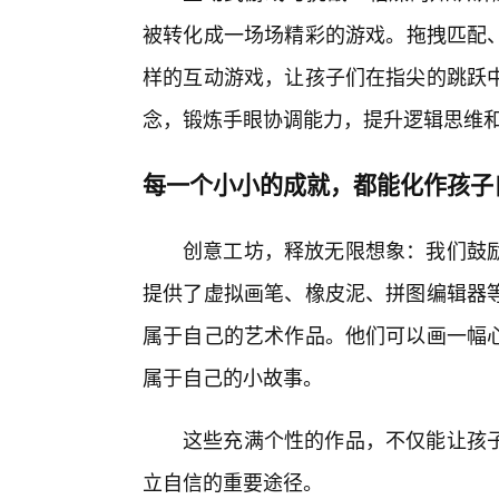
被转化成一场场精彩的游戏。拖拽匹配、
样的互动游戏，让孩子们在指尖的跳跃
念，锻炼手眼协调能力，提升逻辑思维
每一个小小的成就，都能化作孩子
创意工坊，释放无限想象：我们鼓
提供了虚拟画笔、橡皮泥、拼图编辑器
属于自己的艺术作品。他们可以画一幅
属于自己的小故事。
这些充满个性的作品，不仅能让孩
立自信的重要途径。