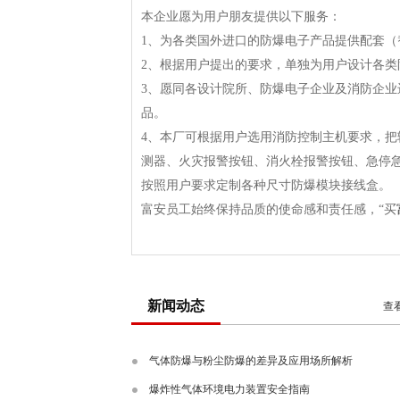
本企业愿为用户朋友提供以下服务：
1、为各类国外进口的防爆电子产品提供配套
2、根据用户提出的要求，单独为用户设计各
3、愿同各设计院所、防爆电子企业及消防企
品。
4、本厂可根据用户选用消防控制主机要求，
测器、火灾报警按钮、消火栓报警按钮、急停
按照用户要求定制各种尺寸防爆模块接线盒。
富安员工始终保持品质的使命感和责任感，“买
新闻动态
查
气体防爆与粉尘防爆的差异及应用场所解析
爆炸性气体环境电力装置安全指南