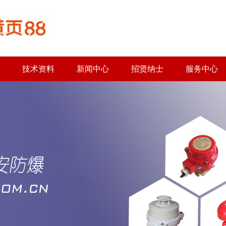
技术资料
新闻中心
招贤纳士
服务中心