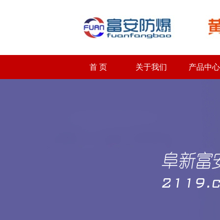
首 页
关于我们
产品中心