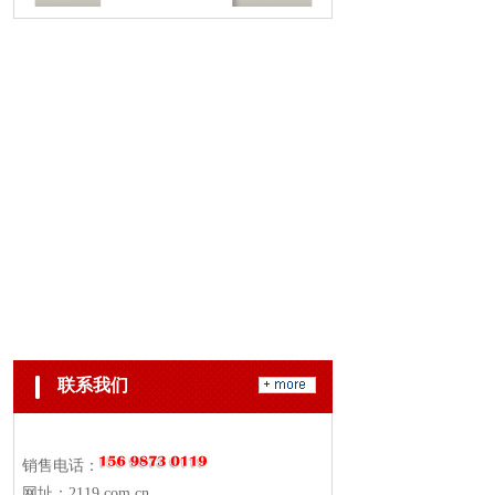
联系我们
销售电话：
网址：2119.com.cn