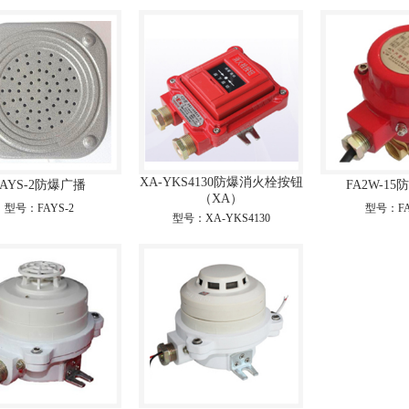
XA-YKS4130防爆消火栓按钮
FAYS-2防爆广播
FA2W-1
（XA）
型号：FAYS-2
型号：FA
型号：XA-YKS4130